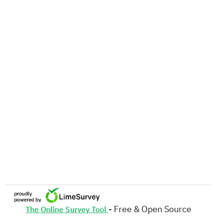
- Free & Open Source
The Online Survey Tool