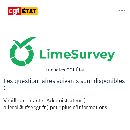
Enquetes CGT État
Les questionnaires suivants sont disponibles
:
Veuillez contacter Administrateur (
a.leroi@ufsecgt.fr ) pour plus d’informations.